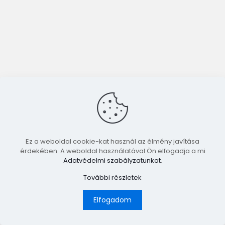
Ez a weboldal cookie-kat használ az élmény javítása
érdekében. A weboldal használatával Ön elfogadja a mi
Adatvédelmi szabályzatunkat
.
További részletek
Elfogadom